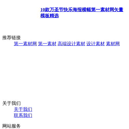
10款万圣节快乐海报横幅第一素材网矢量
模板精选
推荐链接
第一素材网
第一素材
高端设计素材
设计素材
素材网
关于我们
关于我们
联系我们
网站服务