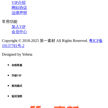
VIP介绍
网站协议
法律声明
常用功能
加入VIP
会员中心
Copyright © 2018-2025 第一素材 All Rights Reserved.
粤ICP备
19137781号-2
Designed by Yebeta
在线客服
升级VIP
夜间模式
返回顶部