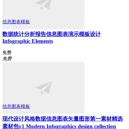
信息图表模板
数据统计分析报告信息图表演示模板设计
Infographic Elements
免费
免费
信息图表模板
现代设计风格数据信息图表矢量图形第一素材精选
素材包v1 Modern Infographics design collection