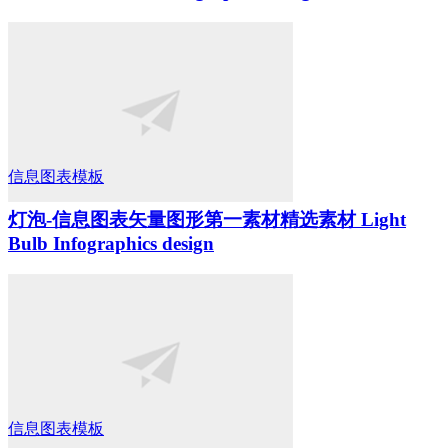
信息图表模板
灯泡-信息图表矢量图形第一素材精选素材 Light
Bulb Infographics design
信息图表模板