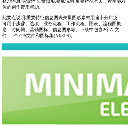
材,信息图表设计,矢量图形,要点说明,重要特征有关，希望能对
你的创作带来帮助。
此要点说明/重要特征信息图表矢量图形素材用途十分广泛，
可用于步骤、选项、业务流程、工作流程、图表、流程图概
念、时间轴、营销图标、信息图形等。下载中包含2个AI文
件、2个EPS文件和图标集(AI/EPS)。