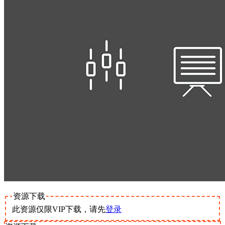
资源下载
此资源仅限VIP下载，请先
登录