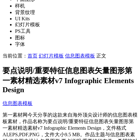
样机
背景纹理
UI Kits
幻灯片模板
PS工具
图标
字体
当前位置：
首页
幻灯片模板
信息图表模板
正文
要点说明/重要特征信息图表矢量图形第
一素材精选素材v7 Infographic Elements
Design
信息图表模板
第一素材网今天分享的这款来自海外顶尖设计师的信息图表模
板素材，作品名称为要点说明/重要特征信息图表矢量图形第
一素材精选素材v7 Infographic Elements Design，文件格式
AI,EPS,PDF,PNG，文件大小9.5 MB。作品主题与信息图表素