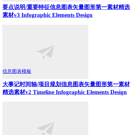
要点说明/重要特征信息图表矢量图形第一素材精选
素材v3 Infographic Elements Design
信息图表模板
大事记时间轴/项目规划信息图表矢量图形第一素材
精选素材v2 Timeline Infographic Elements Design