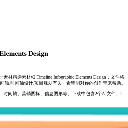
ents Design
ine Infographic Elements Design，文件格
间轴,时间轴,时间轴设计,项目规划有关，希望能对你的创作带来帮助。
时间轴、营销图标、信息图形等。下载中包含2个AI文件、2