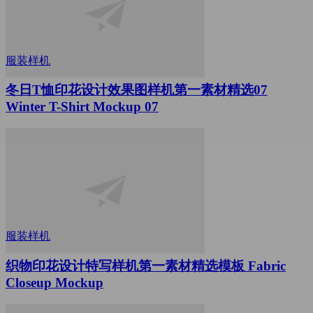
服装样机
冬日T恤印花设计效果图样机第一素材精选07
Winter T-Shirt Mockup 07
服装样机
织物印花设计特写样机第一素材精选模板 Fabric
Closeup Mockup