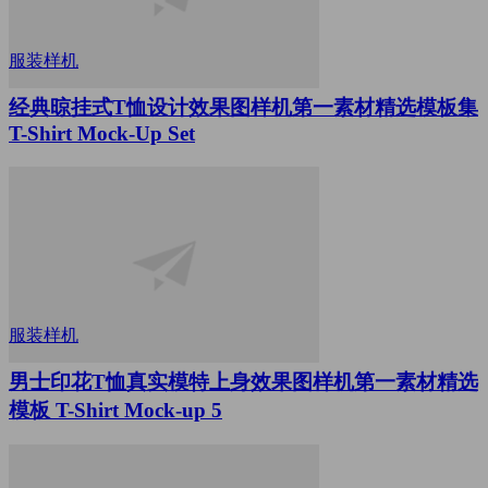
服装样机
经典晾挂式T恤设计效果图样机第一素材精选模板集
T-Shirt Mock-Up Set
服装样机
男士印花T恤真实模特上身效果图样机第一素材精选
模板 T-Shirt Mock-up 5