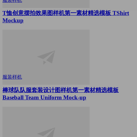
服装样机
T恤创意摆拍效果图样机第一素材精选模板 TShirt
Mockup
服装样机
棒球队队服套装设计图样机第一素材精选模板
Baseball Team Uniform Mock-up