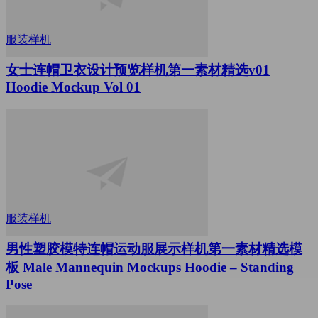
服装样机
女士连帽卫衣设计预览样机第一素材精选v01
Hoodie Mockup Vol 01
服装样机
男性塑胶模特连帽运动服展示样机第一素材精选模
板 Male Mannequin Mockups Hoodie – Standing
Pose