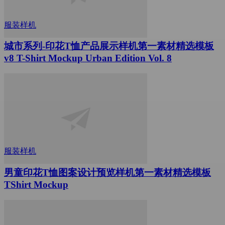
服装样机
城市系列-印花T恤产品展示样机第一素材精选模板
v8 T-Shirt Mockup Urban Edition Vol. 8
服装样机
男童印花T恤图案设计预览样机第一素材精选模板
TShirt Mockup