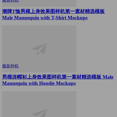
服装样机
潮牌T恤男模上身效果图样机第一素材精选模板
Male Mannequin with T-Shirt Mockups
服装样机
男模连帽衫上身效果图样机第一素材精选模板 Male
Mannequin with Hoodie Mockups