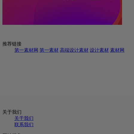
推荐链接
第一素材网
第一素材
高端设计素材
设计素材
素材网
关于我们
关于我们
联系我们