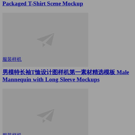
Packaged T-Shirt Scene Mockup
服装样机
男模特长袖T恤设计图样机第一素材精选模板 Male
Mannequin with Long Sleeve Mockups