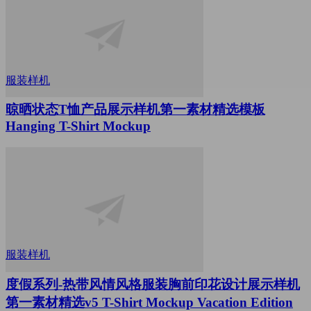
服装样机
晾晒状态T恤产品展示样机第一素材精选模板
Hanging T-Shirt Mockup
服装样机
度假系列-热带风情风格服装胸前印花设计展示样机
第一素材精选v5 T-Shirt Mockup Vacation Edition