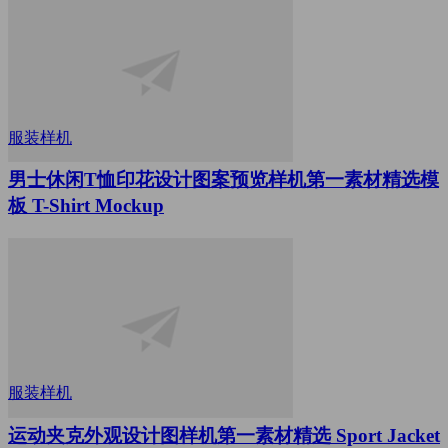
服装样机
男士休闲T恤印花设计图案预览样机第一素材精选模
板 T-Shirt Mockup
服装样机
运动夹克外观设计图样机第一素材精选 Sport Jacket