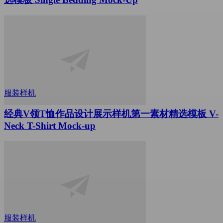
服装样机
经典V领T恤作品设计展示样机第一素材精选模板 V-
Neck T-Shirt Mock-up
服装样机