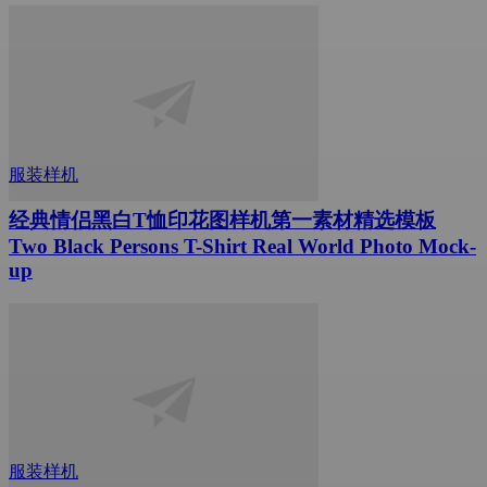
服装样机
经典情侣黑白T恤印花图样机第一素材精选模板
Two Black Persons T-Shirt Real World Photo Mock-
up
服装样机