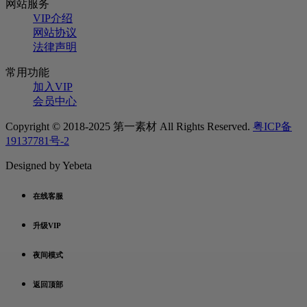
网站服务
VIP介绍
网站协议
法律声明
常用功能
加入VIP
会员中心
Copyright © 2018-2025 第一素材 All Rights Reserved.
粤ICP备
19137781号-2
Designed by Yebeta
在线客服
升级VIP
夜间模式
返回顶部