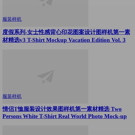
服装样机
度假系列-女士性感背心印花图案设计图样机第一素
材精选v3 T-Shirt Mockup Vacation Edition Vol. 3
服装样机
情侣T恤服装设计效果图样机第一素材精选 Two
Persons White T-Shirt Real World Photo Mock-up