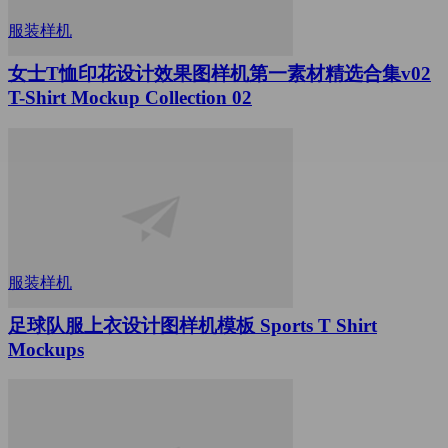
服装样机
女士T恤印花设计效果图样机第一素材精选合集v02
T-Shirt Mockup Collection 02
服装样机
足球队服上衣设计图样机模板 Sports T Shirt
Mockups