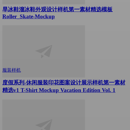
旱冰鞋溜冰鞋外观设计样机第一素材精选模板
Roller_Skate-Mockup
服装样机
度假系列-休闲服装印花图案设计展示样机第一素材
精选v1 T-Shirt Mockup Vacation Edition Vol. 1