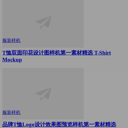
服装样机
T恤双面印花设计图样机第一素材精选 T-Shirt
Mockup
服装样机
品牌T恤Logo设计效果图预览样机第一素材精选