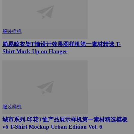
服装样机
简易晾衣架T恤设计效果图样机第一素材精选 T-
Shirt Mock-Up on Hanger
服装样机
城市系列-印花T恤产品展示样机第一素材精选模板
v6 T-Shirt Mockup Urban Edition Vol. 6