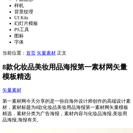
样机
背景纹理
UI Kits
幻灯片模板
PS工具
图标
字体
当前位置：
首页
矢量素材
正文
8款化妆品美妆用品海报第一素材网矢量
模板精选
矢量素材
第一素材网今天分享的是一份自海外设计师创作的高端设计素
材，素材标题为8款化妆品美妆用品海报第一素材网矢量模板
精选，素材分类为广告海报，素材内容与化妆品海报,美妆用
品海报,海报有关。