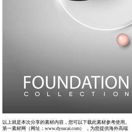
以上就是本次分享的素材内容，您可以下载此素材参考使用。
第一素材网（网址：www.dysucai.com） ，为您提供海外高端