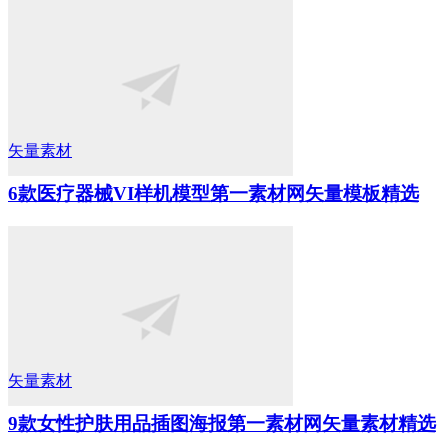
矢量素材
6款医疗器械VI样机模型第一素材网矢量模板精选
矢量素材
9款女性护肤用品插图海报第一素材网矢量素材精选