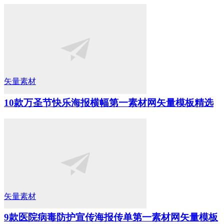
矢量素材
10款万圣节快乐海报横幅第一素材网矢量模板精选
矢量素材
9款医院病毒防护宣传海报传单第一素材网矢量模板