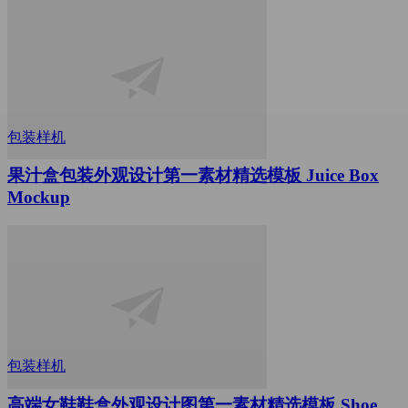
包装样机
果汁盒包装外观设计第一素材精选模板 Juice Box
Mockup
包装样机
高端女鞋鞋盒外观设计图第一素材精选模板 Shoe