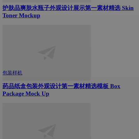
护肤品爽肤水瓶子外观设计展示第一素材精选 Skin
Toner Mockup
包装样机
药品纸盒包装外观设计第一素材精选模板 Box
Package Mock Up