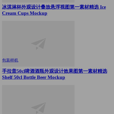
冰淇淋杯外观设计叠放悬浮视图第一素材精选 Ice
Cream Cups Mockup
包装样机
手拉盖50cl啤酒酒瓶外观设计效果图第一素材精选
Shelf 50cl Bottle Beer Mockup