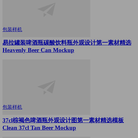
包装样机
易拉罐装啤酒瓶碳酸饮料瓶外观设计第一素材精选
Heavenly Beer Can Mockup
包装样机
37cl棕褐色啤酒瓶外观设计图第一素材精选模板
Clean 37cl Tan Beer Mockup