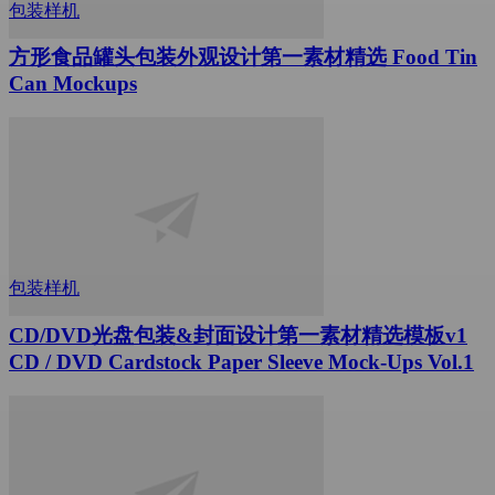
包装样机
方形食品罐头包装外观设计第一素材精选 Food Tin
Can Mockups
包装样机
CD/DVD光盘包装&封面设计第一素材精选模板v1
CD / DVD Сardstock Paper Sleeve Mock-Ups Vol.1