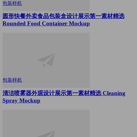
包装样机
圆形快餐外卖食品包装盒设计展示第一素材精选
Rounded Food Container Mockup
包装样机
清洁喷雾器外观设计展示第一素材精选 Cleaning
Spray Mockup