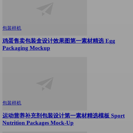
包装样机
鸡蛋售卖包装盒设计效果图第一素材精选 Egg
Packaging Mockup
包装样机
运动营养补充剂包装设计第一素材精选模板 Sport
Nutrition Packages Mock-Up