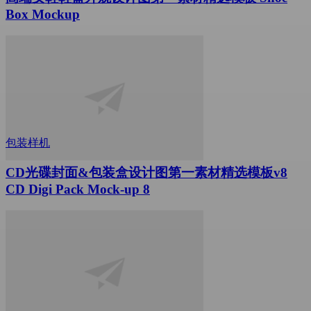
Box Mockup
包装样机
CD光碟封面&包装盒设计图第一素材精选模板v8
CD Digi Pack Mock-up 8