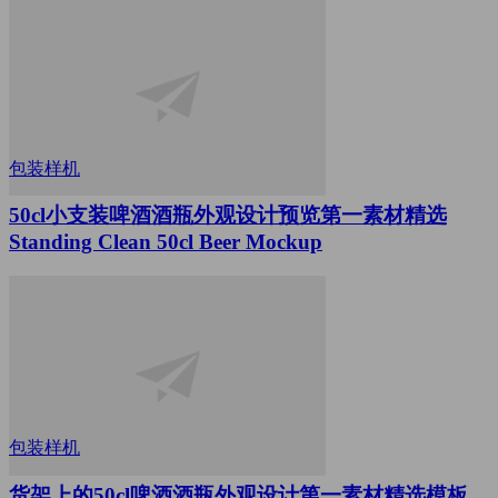
包装样机
50cl小支装啤酒酒瓶外观设计预览第一素材精选
Standing Clean 50cl Beer Mockup
包装样机
货架上的50cl啤酒酒瓶外观设计第一素材精选模板