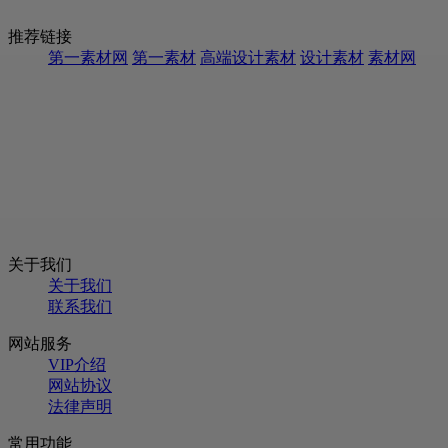
推荐链接
第一素材网
第一素材
高端设计素材
设计素材
素材网
关于我们
关于我们
联系我们
网站服务
VIP介绍
网站协议
法律声明
常用功能