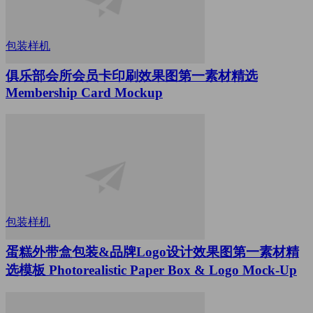
包装样机
俱乐部会所会员卡印刷效果图第一素材精选
Membership Card Mockup
包装样机
蛋糕外带盒包装&品牌Logo设计效果图第一素材精
选模板 Photorealistic Paper Box & Logo Mock-Up