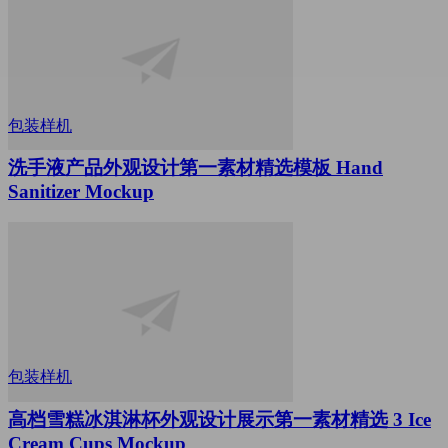
包装样机
洗手液产品外观设计第一素材精选模板 Hand
Sanitizer Mockup
包装样机
高档雪糕冰淇淋杯外观设计展示第一素材精选 3 Ice
Cream Cups Mockup