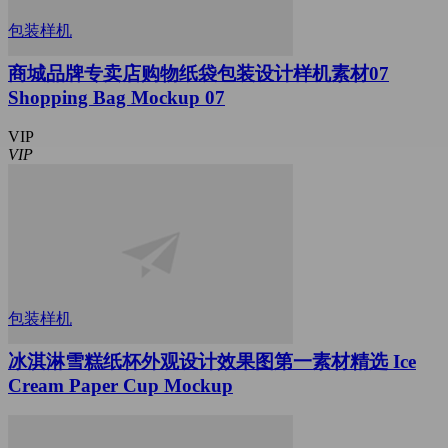
包装样机
商城品牌专卖店购物纸袋包装设计样机素材07
Shopping Bag Mockup 07
VIP
VIP
包装样机
冰淇淋雪糕纸杯外观设计效果图第一素材精选 Ice
Cream Paper Cup Mockup