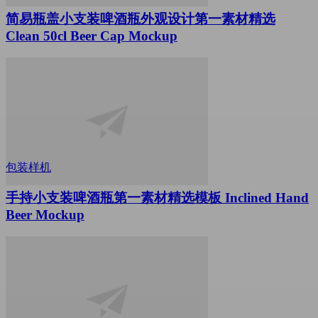
简易瓶盖小支装啤酒瓶外观设计第一素材精选
Clean 50cl Beer Cap Mockup
包装样机
手持小支装啤酒瓶第一素材精选模板 Inclined Hand
Beer Mockup