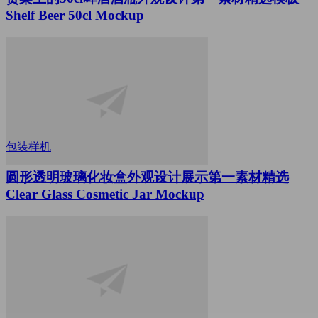
Shelf Beer 50cl Mockup
包装样机
圆形透明玻璃化妆盒外观设计展示第一素材精选
Clear Glass Cosmetic Jar Mockup