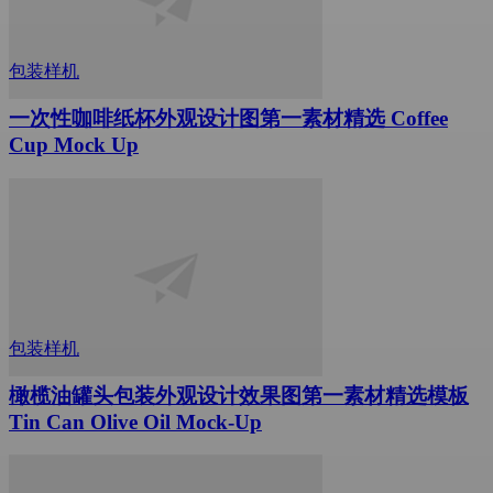
包装样机
一次性咖啡纸杯外观设计图第一素材精选 Coffee
Cup Mock Up
包装样机
橄榄油罐头包装外观设计效果图第一素材精选模板
Tin Can Olive Oil Mock-Up