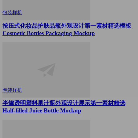
包装样机
按压式化妆品护肤品瓶外观设计第一素材精选模板
Cosmetic Bottles Packaging Mockup
包装样机
半罐透明塑料果汁瓶外观设计展示第一素材精选
Half-filled Juice Bottle Mockup