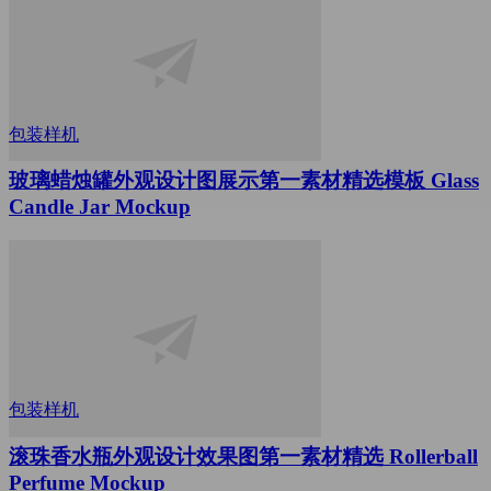
包装样机
玻璃蜡烛罐外观设计图展示第一素材精选模板 Glass
Candle Jar Mockup
包装样机
滚珠香水瓶外观设计效果图第一素材精选 Rollerball
Perfume Mockup