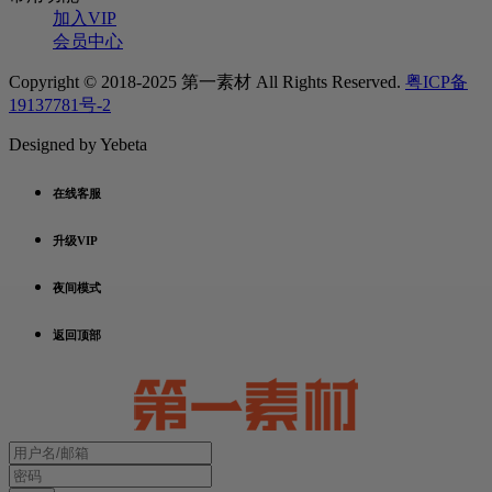
加入VIP
会员中心
Copyright © 2018-2025 第一素材 All Rights Reserved.
粤ICP备
19137781号-2
Designed by Yebeta
在线客服
升级VIP
夜间模式
返回顶部