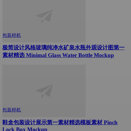
包装样机
极简设计风格玻璃纯净水矿泉水瓶外观设计图第一
素材精选 Minimal Glass Water Bottle Mockup
包装样机
鞋盒包装设计展示第一素材精选模板素材 Pinch
Lock Box Mockup