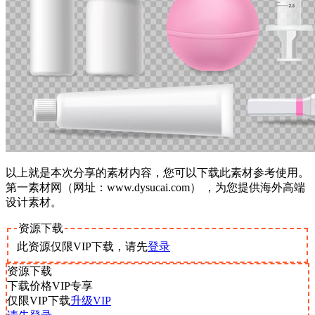
以上就是本次分享的素材内容，您可以下载此素材参考使用。
第一素材网（网址：www.dysucai.com） ，为您提供海外高端
设计素材。
资源下载
此资源仅限VIP下载，请先
登录
资源下载
下载价格
VIP
专享
仅限VIP下载
升级VIP