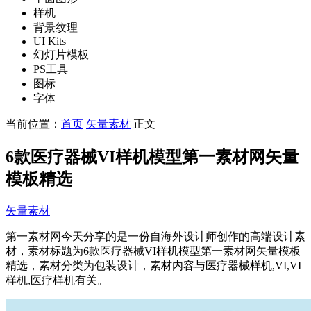
样机
背景纹理
UI Kits
幻灯片模板
PS工具
图标
字体
当前位置：
首页
矢量素材
正文
6款医疗器械VI样机模型第一素材网矢量
模板精选
矢量素材
第一素材网今天分享的是一份自海外设计师创作的高端设计素
材，素材标题为6款医疗器械VI样机模型第一素材网矢量模板
精选，素材分类为包装设计，素材内容与医疗器械样机,VI,VI
样机,医疗样机有关。