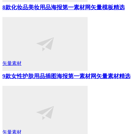
8款化妆品美妆用品海报第一素材网矢量模板精选
矢量素材
9款女性护肤用品插图海报第一素材网矢量素材精选
矢量素材