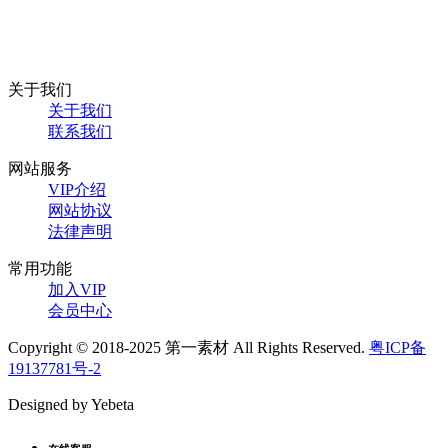
关于我们
关于我们
联系我们
网站服务
VIP介绍
网站协议
法律声明
常用功能
加入VIP
会员中心
Copyright © 2018-2025 第一素材 All Rights Reserved.
粤ICP备
19137781号-2
Designed by Yebeta