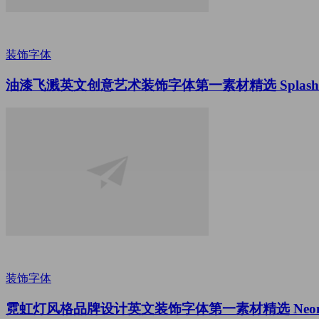
装饰字体
油漆飞溅英文创意艺术装饰字体第一素材精选 Splash Lett
装饰字体
霓虹灯风格品牌设计英文装饰字体第一素材精选 Neon Dis