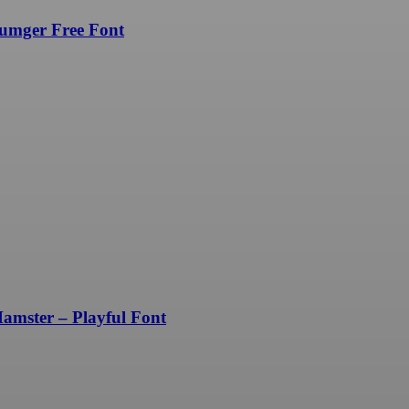
 Free Font
 – Playful Font