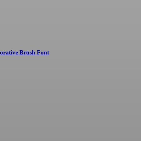
ve Brush Font