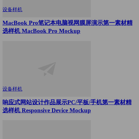
设备样机
MacBook Pro笔记本电脑视网膜屏演示第一素材精
选样机 MacBook Pro Mockup
设备样机
响应式网站设计作品展示PC/平板/手机第一素材精
选样机 Responsive Device Mockup