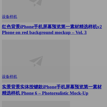
设备样机
红色背景iPhone手机屏幕预览第一素材精选样机v2
Phone on red background mockup – Vol. 3
设备样机
实景背景实体按键款iPhone手机屏幕预览第一素材
精选样机 Phone 6 – Photorealistic Mock-Up