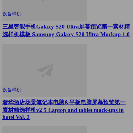
设备样机
三星智能手机Galaxy S20 Ultra屏幕预览第一素材精
选样机模板 Samsung Galaxy S20 Ultra Mockup 1.0
设备样机
奢华酒店场景笔记本电脑&平板电脑屏幕预览第一
素材精选样机v2 5 Laptop and tablet mock-ups in
hotel Vol. 2