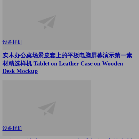
设备样机
实木办公桌场景皮套上的平板电脑屏幕演示第一素
材精选样机 Tablet on Leather Case on Wooden
Desk Mockup
设备样机