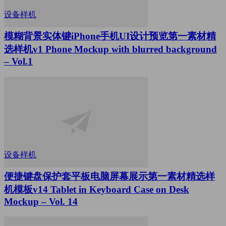
设备样机
模糊背景实体键iPhone手机UI设计预览第一素材精
选样机v1 Phone Mockup with blurred background
– Vol.1
设备样机
便捷键盘保护套平板电脑屏幕展示第一素材精选样
机模板v14 Tablet in Keyboard Case on Desk
Mockup – Vol. 14