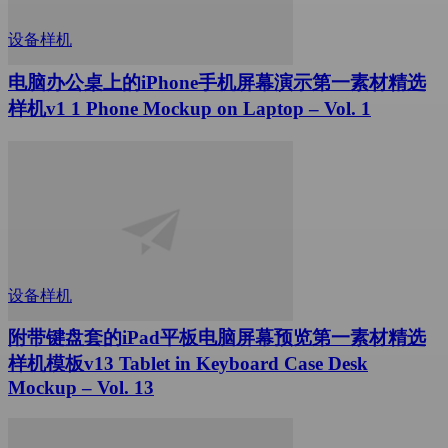
设备样机
电脑办公桌上的iPhone手机屏幕演示第一素材精选
样机v1 1 Phone Mockup on Laptop – Vol. 1
设备样机
附带键盘套的iPad平板电脑屏幕预览第一素材精选
样机模板v13 Tablet in Keyboard Case Desk
Mockup – Vol. 13