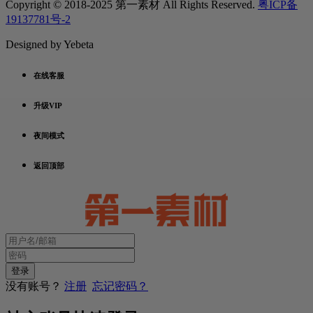
Copyright © 2018-2025 第一素材 All Rights Reserved.
粤ICP备
19137781号-2
Designed by Yebeta
在线客服
升级VIP
夜间模式
返回顶部
没有账号？
注册
忘记密码？