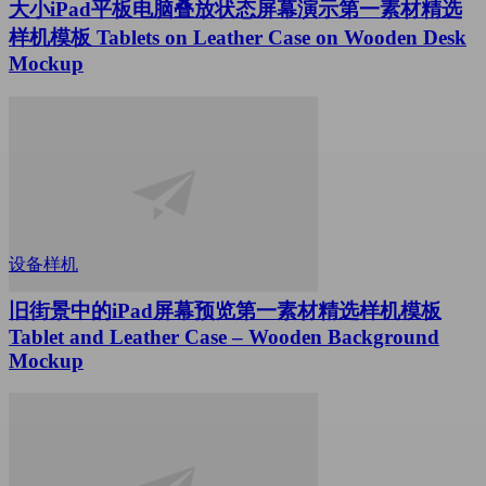
大小iPad平板电脑叠放状态屏幕演示第一素材精选
样机模板 Tablets on Leather Case on Wooden Desk
Mockup
设备样机
旧街景中的iPad屏幕预览第一素材精选样机模板
Tablet and Leather Case – Wooden Background
Mockup