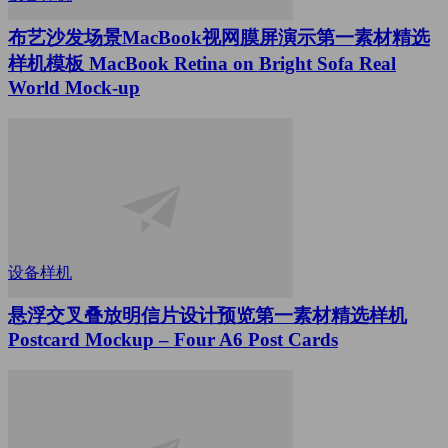
布艺沙发场景MacBook视网膜屏演示第一素材精选
样机模板 MacBook Retina on Bright Sofa Real
World Mock-up
设备样机
悬浮交叉叠放明信片设计预览第一素材精选样机
Postcard Mockup – Four A6 Post Cards