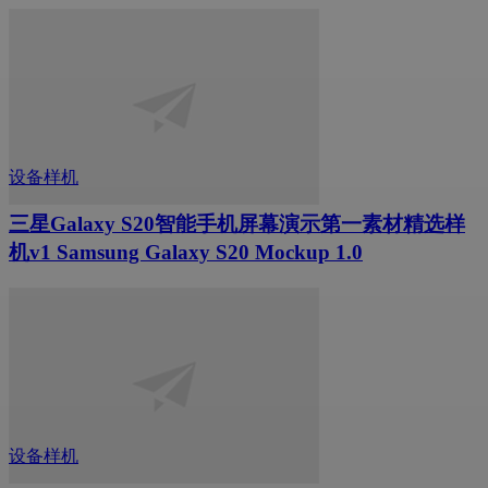
设备样机
三星Galaxy S20智能手机屏幕演示第一素材精选样
机v1 Samsung Galaxy S20 Mockup 1.0
设备样机