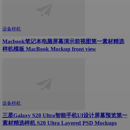
设备样机
Macbook笔记本电脑屏幕演示前视图第一素材精选
样机模板 MacBook Mockup front view
设备样机
三星Galaxy S20 Ultra智能手机UI设计屏幕预览第一
素材精选样机 S20 Ultra Layered PSD Mockups