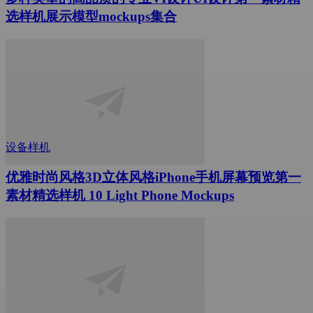
选样机展示模型mockups集合
设备样机
优雅时尚风格3D立体风格iPhone手机屏幕预览第一
素材精选样机 10 Light Phone Mockups