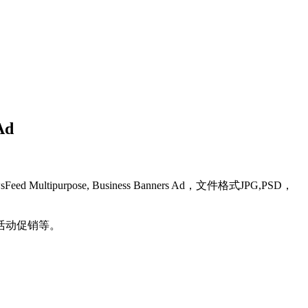
Ad
pose, Business Banners Ad，文件格式JPG,PSD，
扣活动促销等。