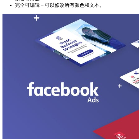
完全可编辑 – 可以修改所有颜色和文本。