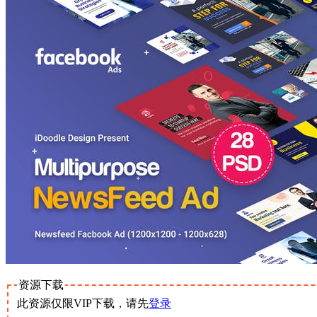
资源下载
此资源仅限VIP下载，请先
登录