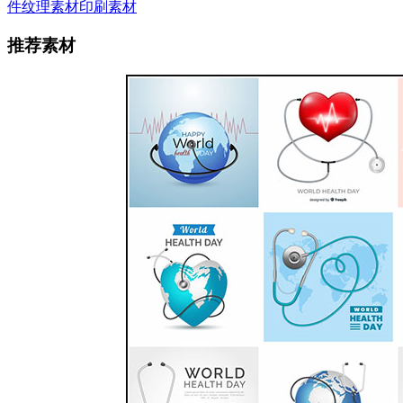
件
纹理素材
印刷素材
推荐素材