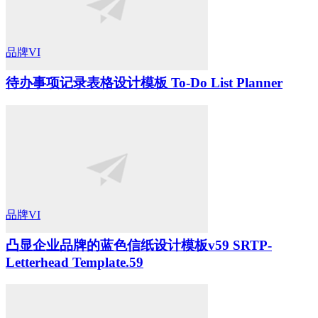
品牌VI
待办事项记录表格设计模板 To-Do List Planner
品牌VI
凸显企业品牌的蓝色信纸设计模板v59 SRTP-
Letterhead Template.59