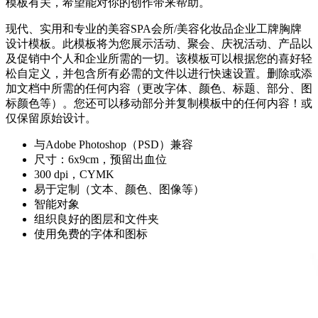
模板有关，希望能对你的创作带来帮助。
现代、实用和专业的美容SPA会所/美容化妆品企业工牌胸牌
设计模板。此模板将为您展示活动、聚会、庆祝活动、产品以
及促销中个人和企业所需的一切。该模板可以根据您的喜好轻
松自定义，并包含所有必需的文件以进行快速设置。删除或添
加文档中所需的任何内容（更改字体、颜色、标题、部分、图
标颜色等）。您还可以移动部分并复制模板中的任何内容！或
仅保留原始设计。
与Adobe Photoshop（PSD）兼容
尺寸：6x9cm，预留出血位
300 dpi，CYMK
易于定制（文本、颜色、图像等）
智能对象
组织良好的图层和文件夹
使用免费的字体和图标