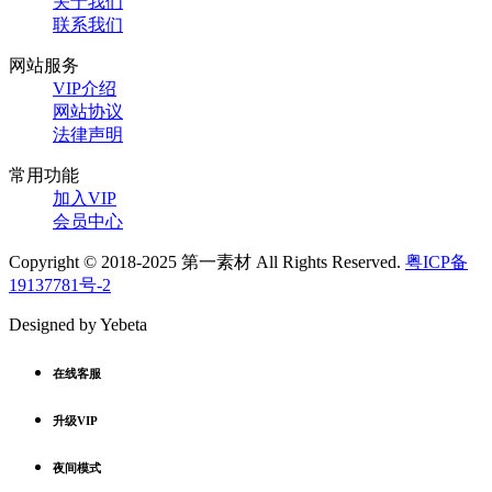
关于我们
联系我们
网站服务
VIP介绍
网站协议
法律声明
常用功能
加入VIP
会员中心
Copyright © 2018-2025 第一素材 All Rights Reserved.
粤ICP备
19137781号-2
Designed by Yebeta
在线客服
升级VIP
夜间模式