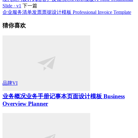
Slide · v1
下一篇
企业服务清单发票票据设计模板 Professional Invoice Template
猜你喜欢
品牌VI
业务概况业务手册记事本页面设计模板 Business
Overview Planner