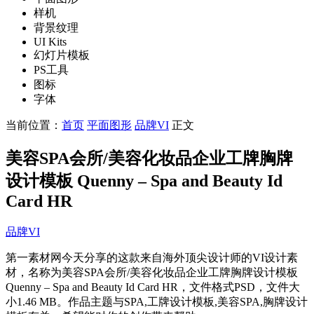
样机
背景纹理
UI Kits
幻灯片模板
PS工具
图标
字体
当前位置：
首页
平面图形
品牌VI
正文
美容SPA会所/美容化妆品企业工牌胸牌
设计模板 Quenny – Spa and Beauty Id
Card HR
品牌VI
第一素材网今天分享的这款来自海外顶尖设计师的VI设计素
材，名称为美容SPA会所/美容化妆品企业工牌胸牌设计模板
Quenny – Spa and Beauty Id Card HR，文件格式PSD，文件大
小1.46 MB。作品主题与SPA,工牌设计模板,美容SPA,胸牌设计