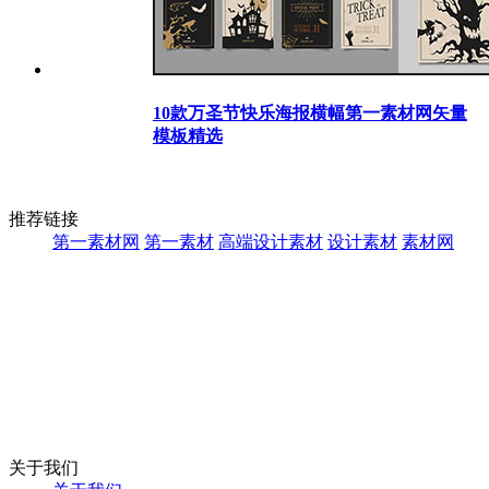
10款万圣节快乐海报横幅第一素材网矢量
模板精选
推荐链接
第一素材网
第一素材
高端设计素材
设计素材
素材网
关于我们