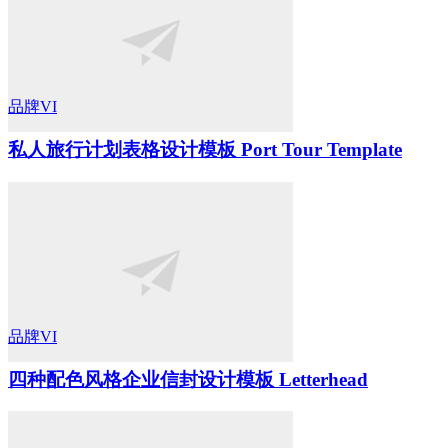
品牌VI
私人旅行计划表格设计模板 Port Tour Template
品牌VI
四种配色风格企业信封设计模板 Letterhead