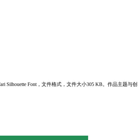
ouette Font，文件格式，文件大小305 KB。作品主题与创