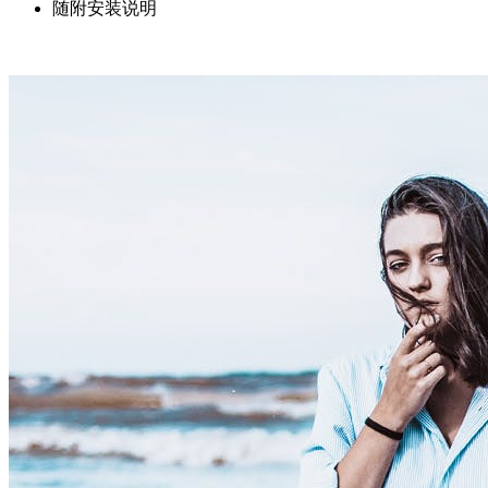
随附安装说明