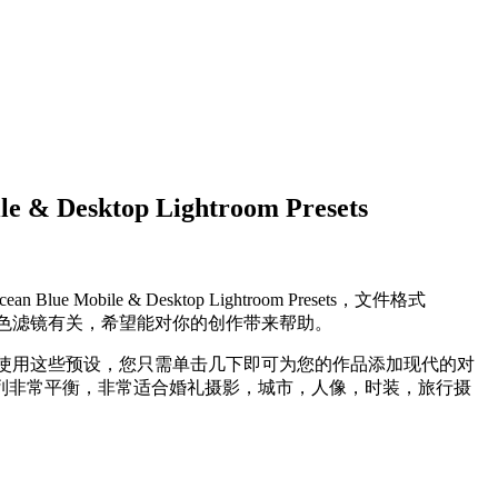
ktop Lightroom Presets
 & Desktop Lightroom Presets，文件格式
,海洋蓝,调色滤镜有关，希望能对你的创作带来帮助。
调！使用这些预设，您只需单击几下即可为您的作品添加现代的对
列非常平衡，非常适合婚礼摄影，城市，人像，时装，旅行摄