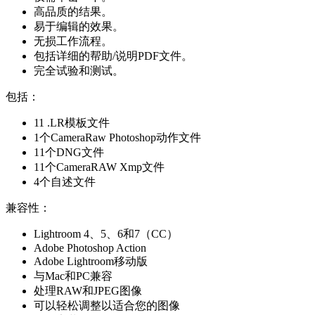
高品质的结果。
易于编辑的效果。
无损工作流程。
包括详细的帮助/说明PDF文件。
完全试验和测试。
包括：
11 .LR模板文件
1个CameraRaw Photoshop动作文件
11个DNG文件
11个CameraRAW Xmp文件
4个自述文件
兼容性：
Lightroom 4、5、6和7（CC）
Adobe Photoshop Action
Adobe Lightroom移动版
与Mac和PC兼容
处理RAW和JPEG图像
可以轻松调整以适合您的图像